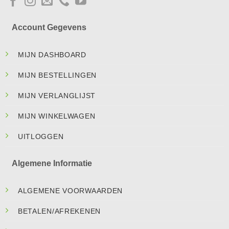
Account Gegevens
MIJN DASHBOARD
MIJN BESTELLINGEN
MIJN VERLANGLIJST
MIJN WINKELWAGEN
UITLOGGEN
Algemene Informatie
ALGEMENE VOORWAARDEN
BETALEN/AFREKENEN