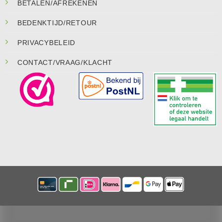
BETALEN/AFREKENEN
BEDENKTIJD/RETOUR
PRIVACYBELEID
CONTACT/VRAAG/KLACHT