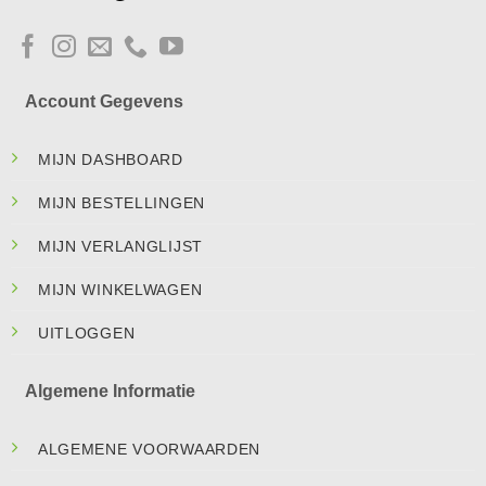
Account Gegevens
MIJN DASHBOARD
MIJN BESTELLINGEN
MIJN VERLANGLIJST
MIJN WINKELWAGEN
UITLOGGEN
Algemene Informatie
ALGEMENE VOORWAARDEN