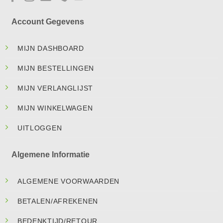
Account Gegevens
MIJN DASHBOARD
MIJN BESTELLINGEN
MIJN VERLANGLIJST
MIJN WINKELWAGEN
UITLOGGEN
Algemene Informatie
ALGEMENE VOORWAARDEN
BETALEN/AFREKENEN
BEDENKTIJD/RETOUR