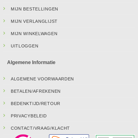
MIJN BESTELLINGEN
MIJN VERLANGLIJST
MIJN WINKELWAGEN
UITLOGGEN
Algemene Informatie
ALGEMENE VOORWAARDEN
BETALEN/AFREKENEN
BEDENKTIJD/RETOUR
PRIVACYBELEID
CONTACT/VRAAG/KLACHT