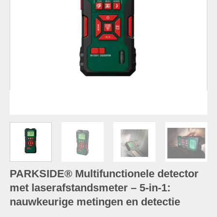
PARKSIDE® Multifunctionele detector
met laserafstandsmeter – 5-in-1:
nauwkeurige metingen en detectie