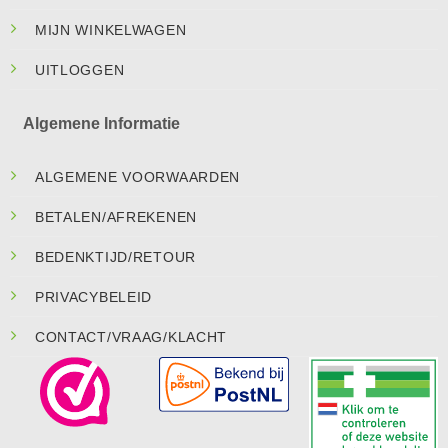
MIJN WINKELWAGEN
UITLOGGEN
Algemene Informatie
ALGEMENE VOORWAARDEN
BETALEN/AFREKENEN
BEDENKTIJD/RETOUR
PRIVACYBELEID
CONTACT/VRAAG/KLACHT