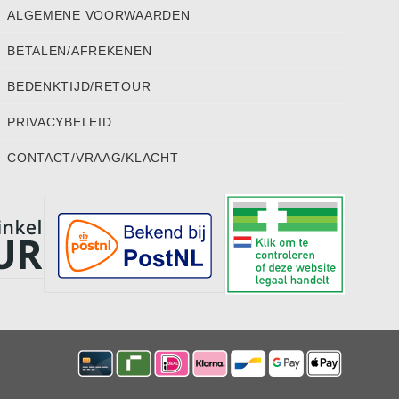
ALGEMENE VOORWAARDEN
BETALEN/AFREKENEN
BEDENKTIJD/RETOUR
PRIVACYBELEID
CONTACT/VRAAG/KLACHT