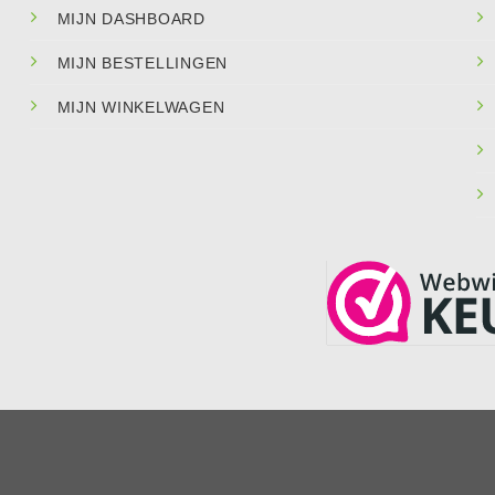
MIJN DASHBOARD
MIJN BESTELLINGEN
MIJN WINKELWAGEN