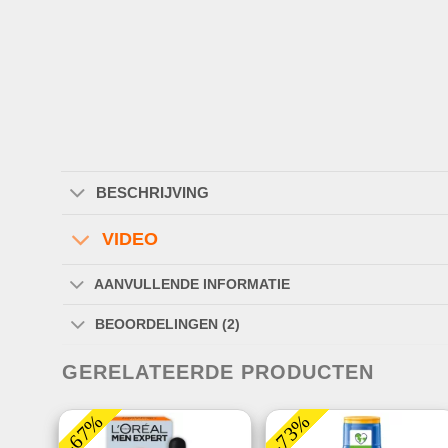
BESCHRIJVING
VIDEO
AANVULLENDE INFORMATIE
BEOORDELINGEN (2)
GERELATEERDE PRODUCTEN
-67%
-73%