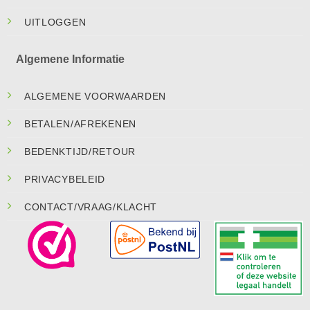
UITLOGGEN
Algemene Informatie
ALGEMENE VOORWAARDEN
BETALEN/AFREKENEN
BEDENKTIJD/RETOUR
PRIVACYBELEID
CONTACT/VRAAG/KLACHT