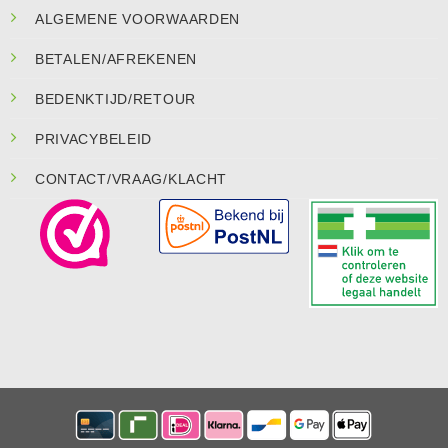
ALGEMENE VOORWAARDEN
BETALEN/AFREKENEN
BEDENKTIJD/RETOUR
PRIVACYBELEID
CONTACT/VRAAG/KLACHT