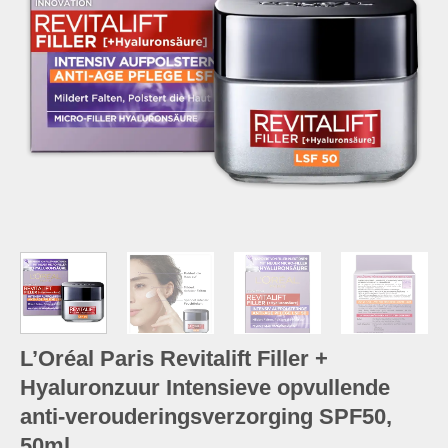
L’Oréal Paris Revitalift Filler +
Hyaluronzuur Intensieve opvullende
anti-verouderingsverzorging SPF50,
50ml