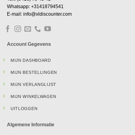
Whatsapp: +31418794541
E-mail: info@xldiscounter.com
Account Gegevens
MIJN DASHBOARD
MIJN BESTELLINGEN
MIJN VERLANGLIJST
MIJN WINKELWAGEN
UITLOGGEN
Algemene Informatie