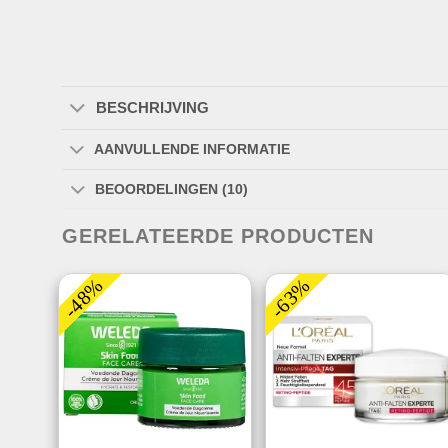
BESCHRIJVING
AANVULLENDE INFORMATIE
BEOORDELINGEN (10)
GERELATEERDE PRODUCTEN
-48%
-63%