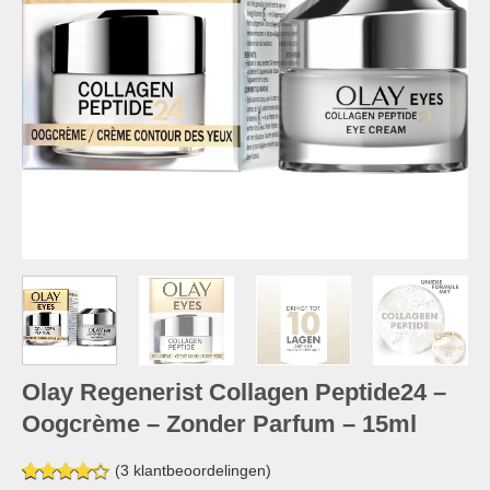
Olay Regenerist Collagen Peptide24 –
Oogcrème – Zonder Parfum – 15ml
(
3
klantbeoordelingen)