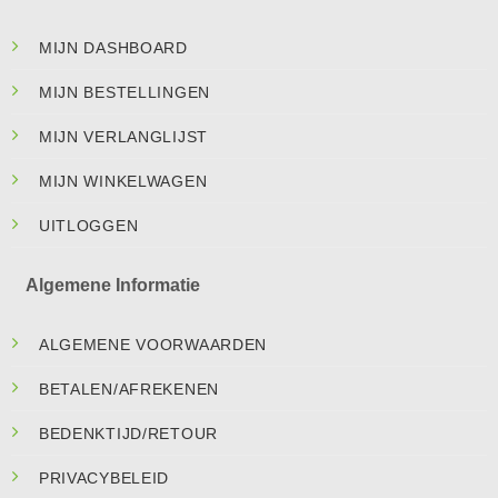
MIJN DASHBOARD
MIJN BESTELLINGEN
MIJN VERLANGLIJST
MIJN WINKELWAGEN
UITLOGGEN
Algemene Informatie
ALGEMENE VOORWAARDEN
BETALEN/AFREKENEN
BEDENKTIJD/RETOUR
PRIVACYBELEID