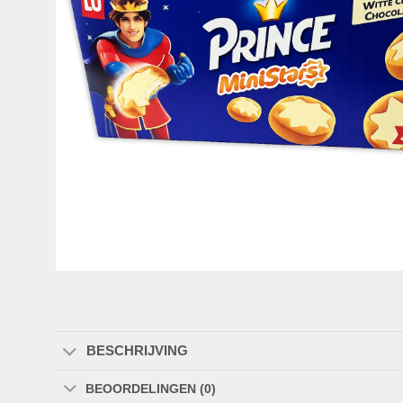
BESCHRIJVING
BEOORDELINGEN (0)