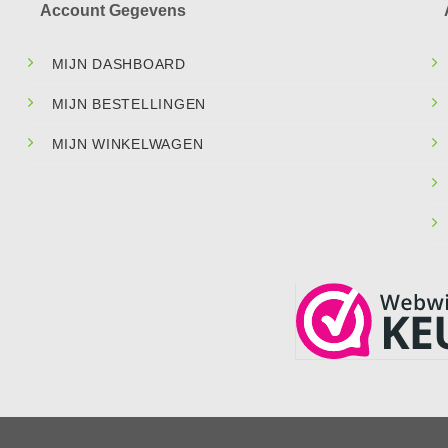
Account Gegevens
MIJN DASHBOARD
MIJN BESTELLINGEN
MIJN WINKELWAGEN