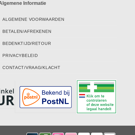
Algemene Informatie
ALGEMENE VOORWAARDEN
BETALEN/AFREKENEN
BEDENKTIJD/RETOUR
PRIVACYBELEID
CONTACT/VRAAG/KLACHT