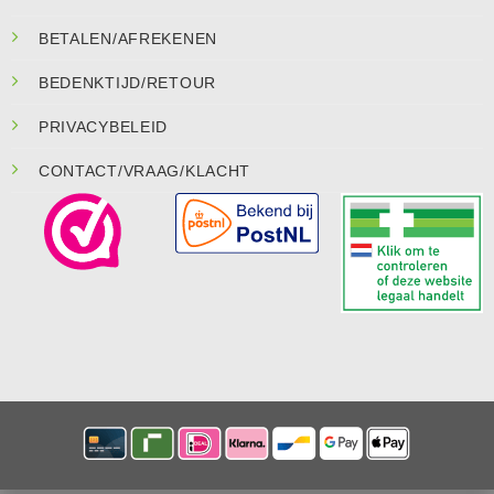
BETALEN/AFREKENEN
BEDENKTIJD/RETOUR
PRIVACYBELEID
CONTACT/VRAAG/KLACHT