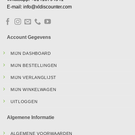
E-mail: info@xldiscounter.com
Account Gegevens
MIJN DASHBOARD
MIJN BESTELLINGEN
MIJN VERLANGLIJST
MIJN WINKELWAGEN
UITLOGGEN
Algemene Informatie
ALGEMENE VOORWAARDEN