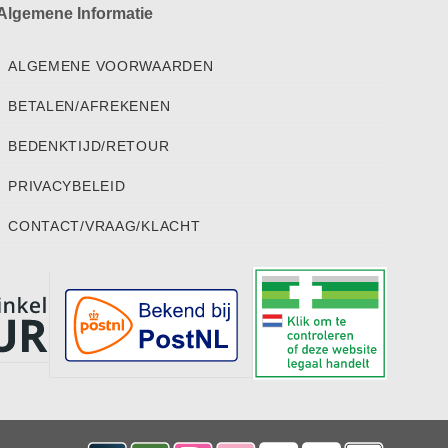
Algemene Informatie
ALGEMENE VOORWAARDEN
BETALEN/AFREKENEN
BEDENKTIJD/RETOUR
PRIVACYBELEID
CONTACT/VRAAG/KLACHT