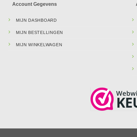
Account Gegevens
MIJN DASHBOARD
MIJN BESTELLINGEN
MIJN WINKELWAGEN