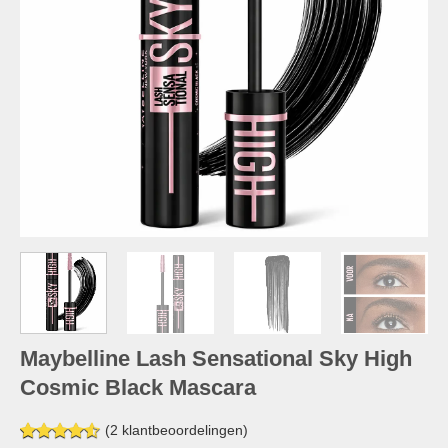
Maybelline Lash Sensational Sky High
Cosmic Black Mascara
(
2
klantbeoordelingen)