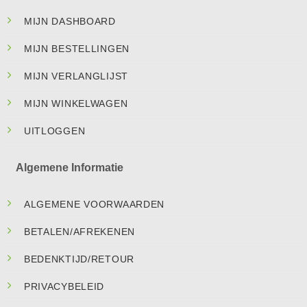
MIJN DASHBOARD
MIJN BESTELLINGEN
MIJN VERLANGLIJST
MIJN WINKELWAGEN
UITLOGGEN
Algemene Informatie
ALGEMENE VOORWAARDEN
BETALEN/AFREKENEN
BEDENKTIJD/RETOUR
PRIVACYBELEID