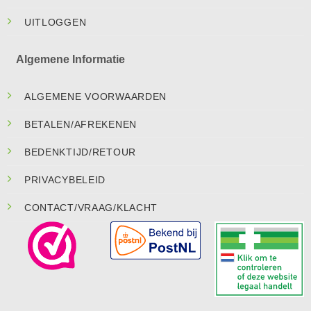
UITLOGGEN
Algemene Informatie
ALGEMENE VOORWAARDEN
BETALEN/AFREKENEN
BEDENKTIJD/RETOUR
PRIVACYBELEID
CONTACT/VRAAG/KLACHT