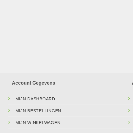
Account Gegevens
MIJN DASHBOARD
MIJN BESTELLINGEN
MIJN WINKELWAGEN