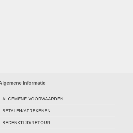
Algemene Informatie
ALGEMENE VOORWAARDEN
BETALEN/AFREKENEN
BEDENKTIJD/RETOUR