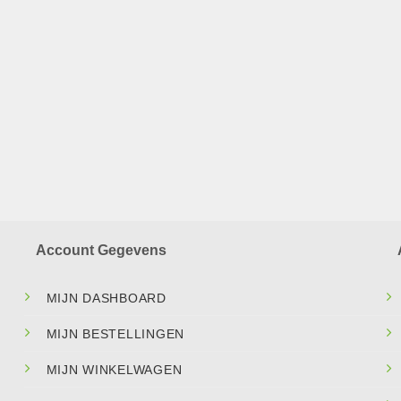
Account Gegevens
MIJN DASHBOARD
MIJN BESTELLINGEN
MIJN WINKELWAGEN