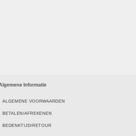
Algemene Informatie
ALGEMENE VOORWAARDEN
BETALEN/AFREKENEN
BEDENKTIJD/RETOUR