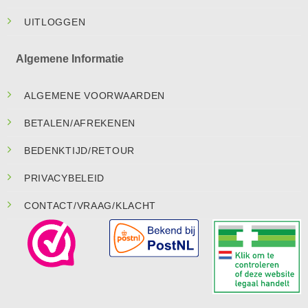
UITLOGGEN
Algemene Informatie
ALGEMENE VOORWAARDEN
BETALEN/AFREKENEN
BEDENKTIJD/RETOUR
PRIVACYBELEID
CONTACT/VRAAG/KLACHT