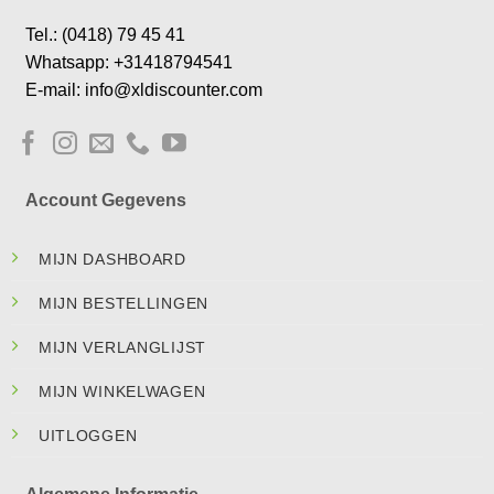
Tel.: (0418) 79 45 41
Whatsapp: +31418794541
E-mail: info@xldiscounter.com
Account Gegevens
MIJN DASHBOARD
MIJN BESTELLINGEN
MIJN VERLANGLIJST
MIJN WINKELWAGEN
UITLOGGEN