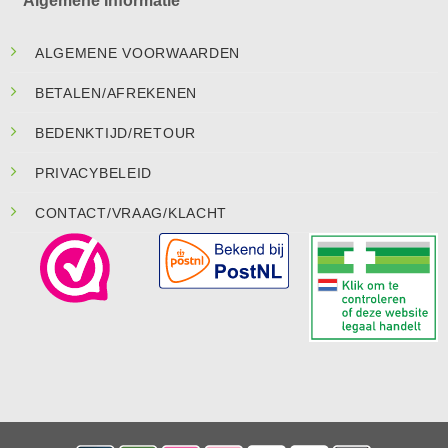
Algemene Informatie
ALGEMENE VOORWAARDEN
BETALEN/AFREKENEN
BEDENKTIJD/RETOUR
PRIVACYBELEID
CONTACT/VRAAG/KLACHT