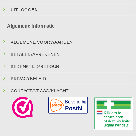
UITLOGGEN
Algemene Informatie
ALGEMENE VOORWAARDEN
BETALEN/AFREKENEN
BEDENKTIJD/RETOUR
PRIVACYBELEID
CONTACT/VRAAG/KLACHT