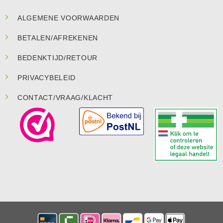
ALGEMENE VOORWAARDEN
BETALEN/AFREKENEN
BEDENKTIJD/RETOUR
PRIVACYBELEID
CONTACT/VRAAG/KLACHT