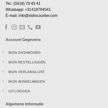
Tel.: (0418) 79 45 41
Whatsapp: +31418794541
E-mail: info@xldiscounter.com
Account Gegevens
MIJN DASHBOARD
MIJN BESTELLINGEN
MIJN VERLANGLIJST
MIJN WINKELWAGEN
UITLOGGEN
Algemene Informatie