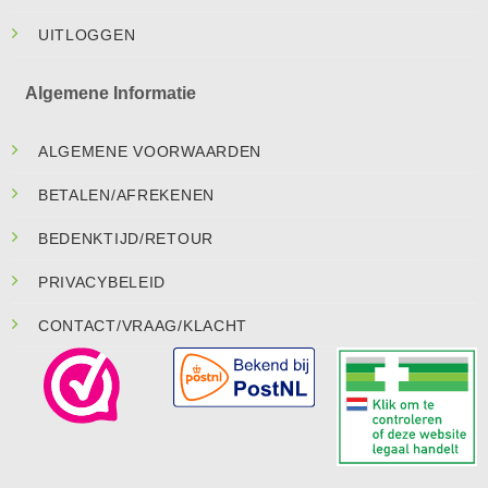
UITLOGGEN
Algemene Informatie
ALGEMENE VOORWAARDEN
BETALEN/AFREKENEN
BEDENKTIJD/RETOUR
PRIVACYBELEID
CONTACT/VRAAG/KLACHT