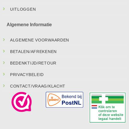
UITLOGGEN
Algemene Informatie
ALGEMENE VOORWAARDEN
BETALEN/AFREKENEN
BEDENKTIJD/RETOUR
PRIVACYBELEID
CONTACT/VRAAG/KLACHT