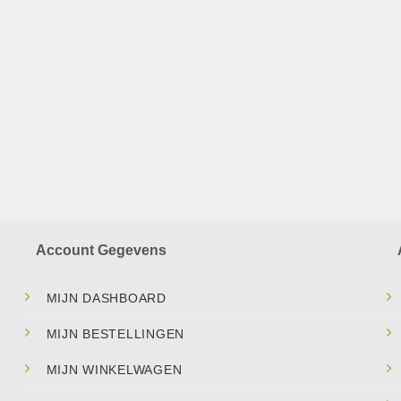
Account Gegevens
MIJN DASHBOARD
MIJN BESTELLINGEN
MIJN WINKELWAGEN