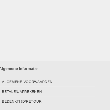
Algemene Informatie
ALGEMENE VOORWAARDEN
BETALEN/AFREKENEN
BEDENKTIJD/RETOUR