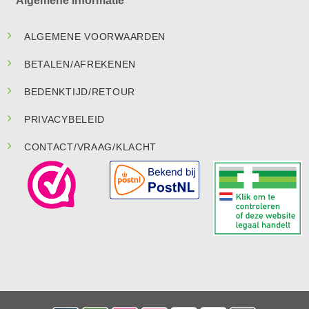
Algemene Informatie
ALGEMENE VOORWAARDEN
BETALEN/AFREKENEN
BEDENKTIJD/RETOUR
PRIVACYBELEID
CONTACT/VRAAG/KLACHT