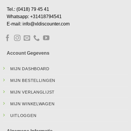
Tel.: (0418) 79 45 41
Whatsapp: +31418794541
E-mail: info@xldiscounter.com
Account Gegevens
MIJN DASHBOARD
MIJN BESTELLINGEN
MIJN VERLANGLIJST
MIJN WINKELWAGEN
UITLOGGEN