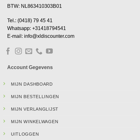
BTW: NL863410303B01
Tel.: (0418) 79 45 41
Whatsapp: +31418794541
E-mail: info@xldiscounter.com
Account Gegevens
MIJN DASHBOARD
MIJN BESTELLINGEN
MIJN VERLANGLIJST
MIJN WINKELWAGEN
UITLOGGEN