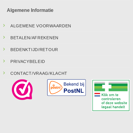
Algemene Informatie
ALGEMENE VOORWAARDEN
BETALEN/AFREKENEN
BEDENKTIJD/RETOUR
PRIVACYBELEID
CONTACT/VRAAG/KLACHT