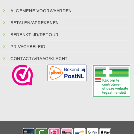
ALGEMENE VOORWAARDEN
BETALEN/AFREKENEN
BEDENKTIJD/RETOUR
PRIVACYBELEID
CONTACT/VRAAG/KLACHT