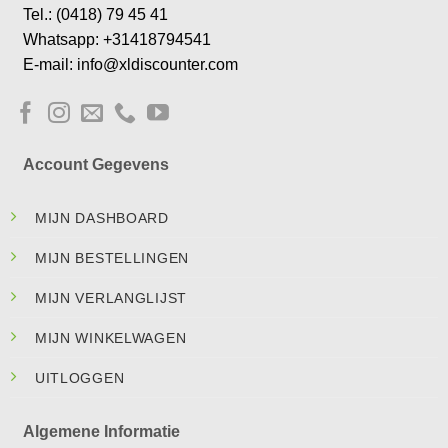
Tel.: (0418) 79 45 41
Whatsapp: +31418794541
E-mail: info@xldiscounter.com
Account Gegevens
MIJN DASHBOARD
MIJN BESTELLINGEN
MIJN VERLANGLIJST
MIJN WINKELWAGEN
UITLOGGEN
Algemene Informatie