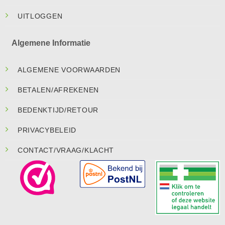
UITLOGGEN
Algemene Informatie
ALGEMENE VOORWAARDEN
BETALEN/AFREKENEN
BEDENKTIJD/RETOUR
PRIVACYBELEID
CONTACT/VRAAG/KLACHT