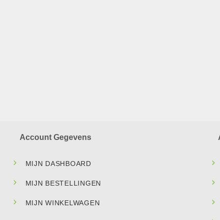
Account Gegevens
MIJN DASHBOARD
MIJN BESTELLINGEN
MIJN WINKELWAGEN