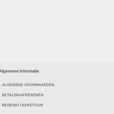
Algemene Informatie
ALGEMENE VOORWAARDEN
BETALEN/AFREKENEN
BEDENKTIJD/RETOUR