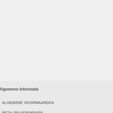
Algemene Informatie
ALGEMENE VOORWAARDEN
BETALEN/AFREKENEN