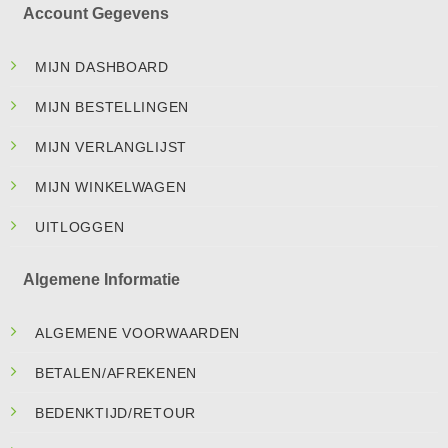
Account Gegevens
MIJN DASHBOARD
MIJN BESTELLINGEN
MIJN VERLANGLIJST
MIJN WINKELWAGEN
UITLOGGEN
Algemene Informatie
ALGEMENE VOORWAARDEN
BETALEN/AFREKENEN
BEDENKTIJD/RETOUR