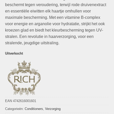
beschermt tegen veroudering, terwijl rode druivenextract
en essentiële eiwitten elk haartje omhullen voor
maximale bescherming. Met een vitamine B-complex
voor energie en arganolie voor hydratatie, strijkt het ook
kroezen glad en biedt het kleurbescherming tegen UV-
stralen. Een revolutie in haarverzorging, voor een
stralende, jeugdige uitstraling.
Uitverkocht
EAN 4742616001601
Categorieën:
Conditioners
,
Verzorging