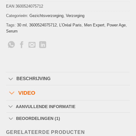
EAN 3600524075712
Categorieën:
Gezichtsverzorging
,
Verzorging
Tags:
30 ml
,
3600524075712
,
L’Oréal Paris
,
Men Expert
,
Power Age
,
Serum
BESCHRIJVING
VIDEO
AANVULLENDE INFORMATIE
BEOORDELINGEN (1)
GERELATEERDE PRODUCTEN