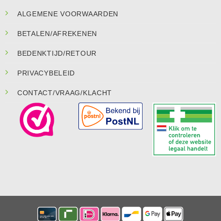
ALGEMENE VOORWAARDEN
BETALEN/AFREKENEN
BEDENKTIJD/RETOUR
PRIVACYBELEID
CONTACT/VRAAG/KLACHT