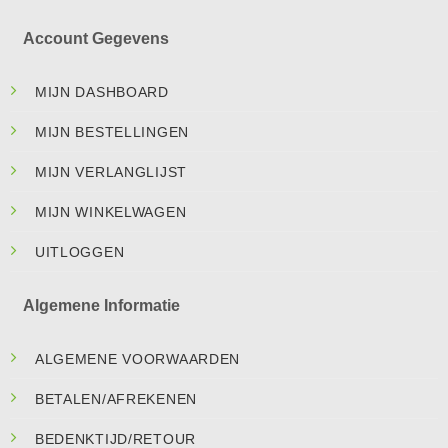
Account Gegevens
MIJN DASHBOARD
MIJN BESTELLINGEN
MIJN VERLANGLIJST
MIJN WINKELWAGEN
UITLOGGEN
Algemene Informatie
ALGEMENE VOORWAARDEN
BETALEN/AFREKENEN
BEDENKTIJD/RETOUR