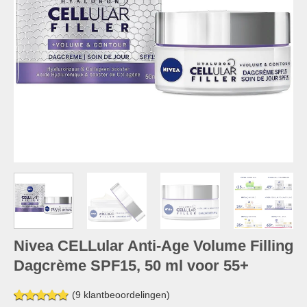
Nivea CELLular Anti-Age Volume Filling
Dagcrème SPF15, 50 ml voor 55+
(
9
klantbeoordelingen)