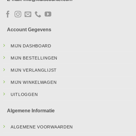
Account Gegevens
MIJN DASHBOARD
MIJN BESTELLINGEN
MIJN VERLANGLIJST
MIJN WINKELWAGEN
UITLOGGEN
Algemene Informatie
ALGEMENE VOORWAARDEN