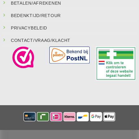
BETALEN/AFREKENEN
BEDENKTIJD/RETOUR
PRIVACYBELEID
CONTACT/VRAAG/KLACHT