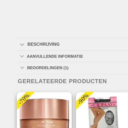
BESCHRIJVING
AANVULLENDE INFORMATIE
BEOORDELINGEN (1)
GERELATEERDE PRODUCTEN
-70%
-90%