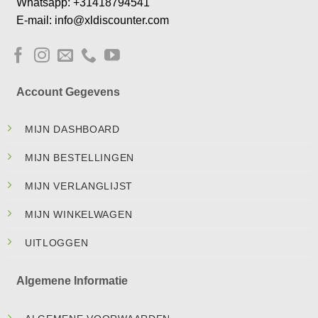
Whatsapp: +31418794541
E-mail: info@xldiscounter.com
Account Gegevens
MIJN DASHBOARD
MIJN BESTELLINGEN
MIJN VERLANGLIJST
MIJN WINKELWAGEN
UITLOGGEN
Algemene Informatie