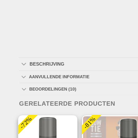
BESCHRIJVING
AANVULLENDE INFORMATIE
BEOORDELINGEN (10)
GERELATEERDE PRODUCTEN
-72%
-81%