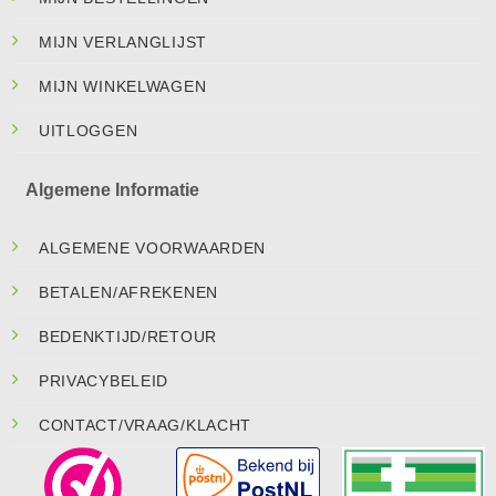
MIJN VERLANGLIJST
MIJN WINKELWAGEN
UITLOGGEN
Algemene Informatie
ALGEMENE VOORWAARDEN
BETALEN/AFREKENEN
BEDENKTIJD/RETOUR
PRIVACYBELEID
CONTACT/VRAAG/KLACHT