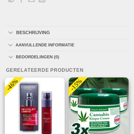
BESCHRIJVING
AANVULLENDE INFORMATIE
BEOORDELINGEN (0)
GERELATEERDE PRODUCTEN
-46%
-15%