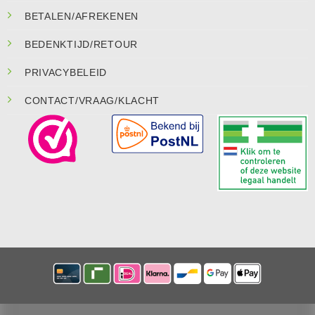
BETALEN/AFREKENEN
BEDENKTIJD/RETOUR
PRIVACYBELEID
CONTACT/VRAAG/KLACHT