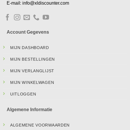
E-mail: info@xldiscounter.com
Account Gegevens
MIJN DASHBOARD
MIJN BESTELLINGEN
MIJN VERLANGLIJST
MIJN WINKELWAGEN
UITLOGGEN
Algemene Informatie
ALGEMENE VOORWAARDEN