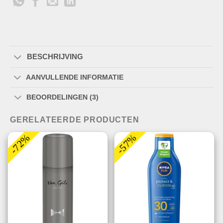
BESCHRIJVING
AANVULLENDE INFORMATIE
BEOORDELINGEN (3)
GERELATEERDE PRODUCTEN
-72%
-57%