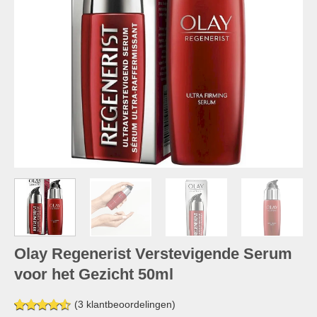
Olay Regenerist Verstevigende Serum
voor het Gezicht 50ml
(
3
klantbeoordelingen)