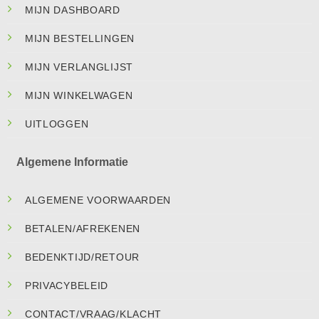
MIJN DASHBOARD
MIJN BESTELLINGEN
MIJN VERLANGLIJST
MIJN WINKELWAGEN
UITLOGGEN
Algemene Informatie
ALGEMENE VOORWAARDEN
BETALEN/AFREKENEN
BEDENKTIJD/RETOUR
PRIVACYBELEID
CONTACT/VRAAG/KLACHT