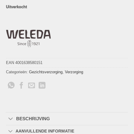
Uitverkocht
EAN 4001638580151
Categorieën:
Gezichtsverzorging
,
Verzorging
BESCHRIJVING
AANVULLENDE INFORMATIE