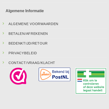
Algemene Informatie
ALGEMENE VOORWAARDEN
BETALEN/AFREKENEN
BEDENKTIJD/RETOUR
PRIVACYBELEID
CONTACT/VRAAG/KLACHT