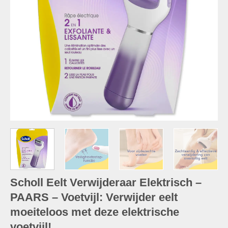
Scholl Eelt Verwijderaar Elektrisch –
PAARS – Voetvijl: Verwijder eelt
moeiteloos met deze elektrische
voetvijl!