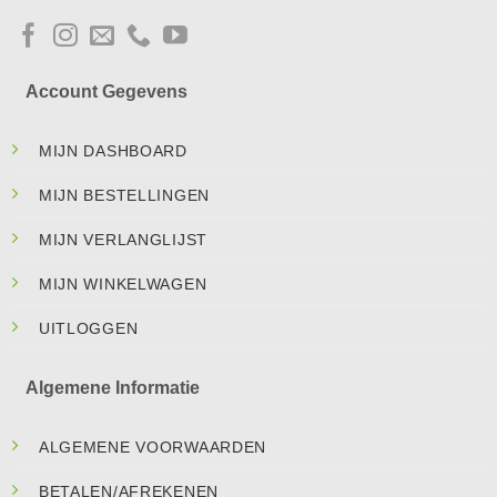
Account Gegevens
MIJN DASHBOARD
MIJN BESTELLINGEN
MIJN VERLANGLIJST
MIJN WINKELWAGEN
UITLOGGEN
Algemene Informatie
ALGEMENE VOORWAARDEN
BETALEN/AFREKENEN