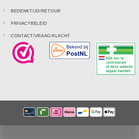
BEDENKTIJD/RETOUR
PRIVACYBELEID
CONTACT/VRAAG/KLACHT