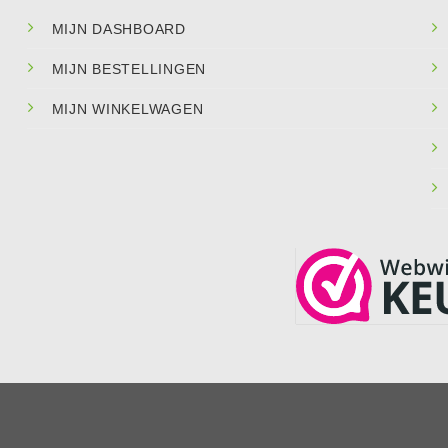
MIJN DASHBOARD
MIJN BESTELLINGEN
MIJN WINKELWAGEN