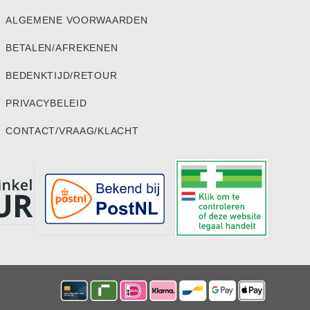
ALGEMENE VOORWAARDEN
BETALEN/AFREKENEN
BEDENKTIJD/RETOUR
PRIVACYBELEID
CONTACT/VRAAG/KLACHT