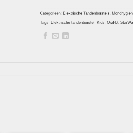
Categorieën:
Elektrische Tandenborstels
,
Mondhygiën
Tags:
Elektrische tandenborstel
,
Kids
,
Oral-B
,
StarWa