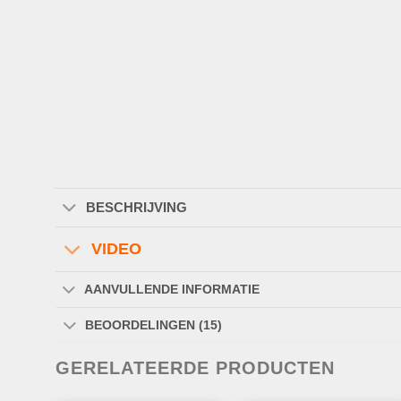
BESCHRIJVING
VIDEO
AANVULLENDE INFORMATIE
BEOORDELINGEN (15)
GERELATEERDE PRODUCTEN