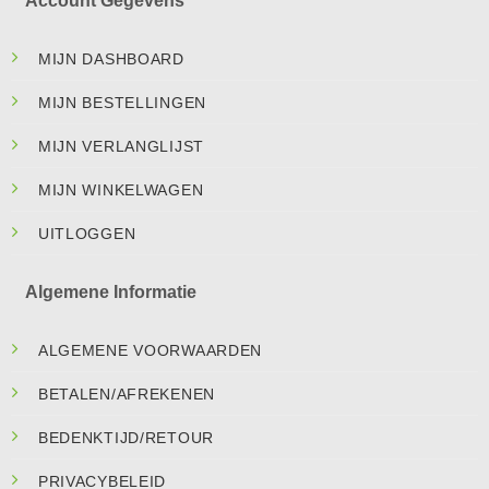
Account Gegevens
MIJN DASHBOARD
MIJN BESTELLINGEN
MIJN VERLANGLIJST
MIJN WINKELWAGEN
UITLOGGEN
Algemene Informatie
ALGEMENE VOORWAARDEN
BETALEN/AFREKENEN
BEDENKTIJD/RETOUR
PRIVACYBELEID