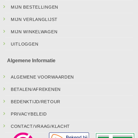
MIJN BESTELLINGEN
MIJN VERLANGLIJST
MIJN WINKELWAGEN
UITLOGGEN
Algemene Informatie
ALGEMENE VOORWAARDEN
BETALEN/AFREKENEN
BEDENKTIJD/RETOUR
PRIVACYBELEID
CONTACT/VRAAG/KLACHT