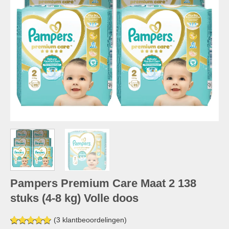
Pampers Premium Care Maat 2 138
stuks (4-8 kg) Volle doos
(
3
klantbeoordelingen)