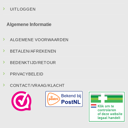
UITLOGGEN
Algemene Informatie
ALGEMENE VOORWAARDEN
BETALEN/AFREKENEN
BEDENKTIJD/RETOUR
PRIVACYBELEID
CONTACT/VRAAG/KLACHT