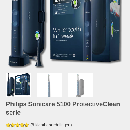
Philips Sonicare 5100 ProtectiveClean
serie
(
9
klantbeoordelingen)