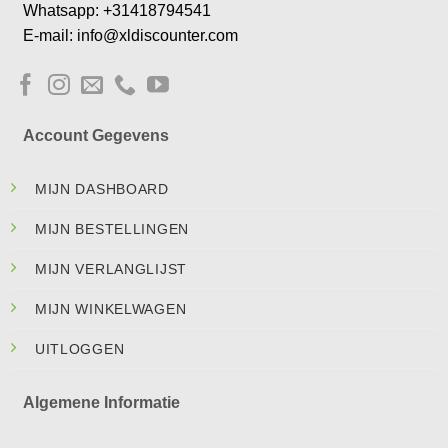
Whatsapp: +31418794541
E-mail: info@xldiscounter.com
Account Gegevens
MIJN DASHBOARD
MIJN BESTELLINGEN
MIJN VERLANGLIJST
MIJN WINKELWAGEN
UITLOGGEN
Algemene Informatie