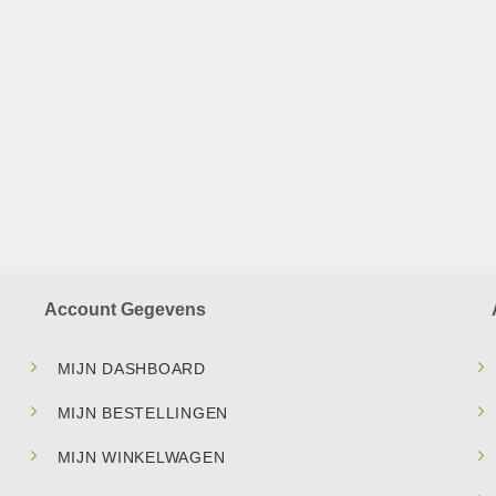
Account Gegevens
MIJN DASHBOARD
MIJN BESTELLINGEN
MIJN WINKELWAGEN