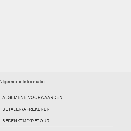
Algemene Informatie
ALGEMENE VOORWAARDEN
BETALEN/AFREKENEN
BEDENKTIJD/RETOUR